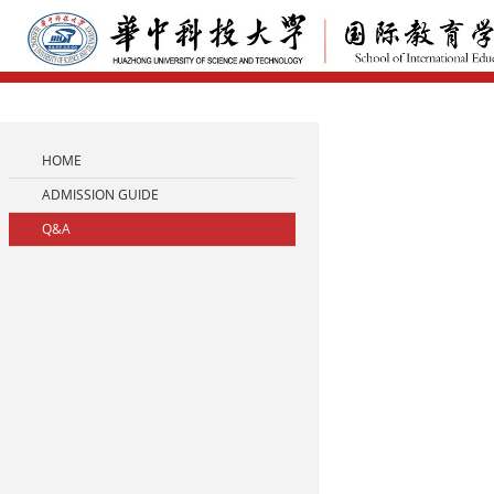
HOME
ADMISSION GUIDE
Q&A