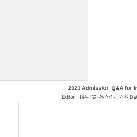
2021 Admission Q&A for In
Editor：招生与对外合作办公室 Date：Ap